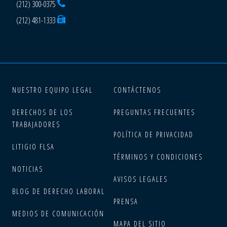
(212) 300-0375
(212) 481-1333
NUESTRO EQUIPO LEGAL
CONTÁCTENOS
DERECHOS DE LOS
PREGUNTAS FRECUENTES
TRABAJADORES
POLÍTICA DE PRIVACIDAD
LITIGIO FLSA
TÉRMINOS Y CONDICIONES
NOTICIAS
AVISOS LEGALES
BLOG DE DERECHO LABORAL
PRENSA
MEDIOS DE COMUNICACIÓN
MAPA DEL SITIO