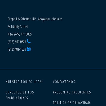
Fitapelli & Schaffer, LLP - Abogados Laborales
28 Liberty Street
New York, NY 10005
(212) 300-0375
(212) 481-1333
NUESTRO EQUIPO LEGAL
CONTÁCTENOS
DERECHOS DE LOS
PREGUNTAS FRECUENTES
TRABAJADORES
POLÍTICA DE PRIVACIDAD