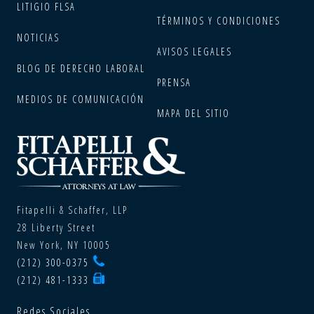
LITIGIO FLSA
TÉRMINOS Y CONDICIONES
NOTICIAS
AVISOS LEGALES
BLOG DE DERECHO LABORAL
PRENSA
MEDIOS DE COMUNICACIÓN
MAPA DEL SITIO
Fitapelli & Schaffer, LLP
28 Liberty Street
New York, NY 10005
(212) 300-0375
(212) 481-1333
Redes Sociales