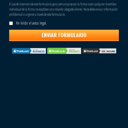
El uso de Internet o de este formulario para comunicarse con la firma o con cualquier miembro
individual de la firma no establece una relación abogado-cliente. No se debe enviar información
confidencial o urgente a través de este formulario.
He leído el aviso legal.