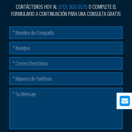
CONTÁCTENOS HOY AL
(212) 300-0375
O COMPLETE EL
FORMULARIO A CONTINUACIÓN PARA UNA CONSULTA GRATIS