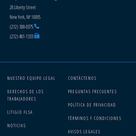
28 Liberty Street
New York, NY 10005
(212) 300-0375
(212) 481-1333
NUESTRO EQUIPO LEGAL
CONTÁCTENOS
DERECHOS DE LOS
PREGUNTAS FRECUENTES
TRABAJADORES
POLÍTICA DE PRIVACIDAD
LITIGIO FLSA
TÉRMINOS Y CONDICIONES
NOTICIAS
AVISOS LEGALES