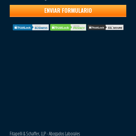
Fitapelli & Schaffer, LLP - Abogados Laborales